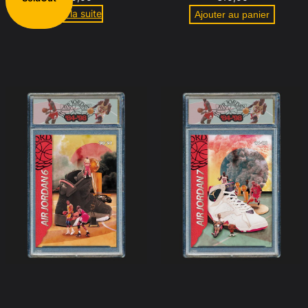
Lire la suite
Ajouter au panier