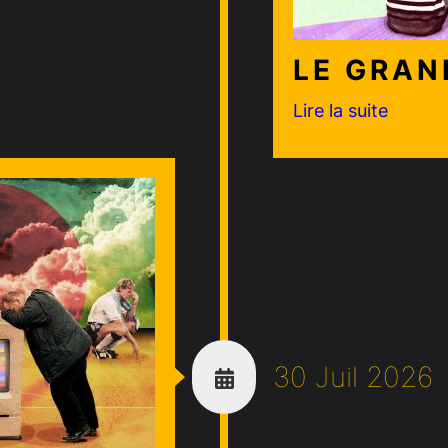
LE GRAN
Lire la suite
30 Juil 2026