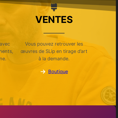
VENTES
 avec
Vous pouvez retrouver les
inents,
œuvres de SLip en tirage d’art
ne.
à la demande.
Boutique