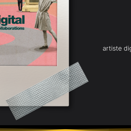
artiste di