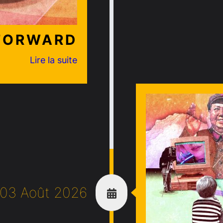
FORWARD
Lire la suite
03 Août 2026