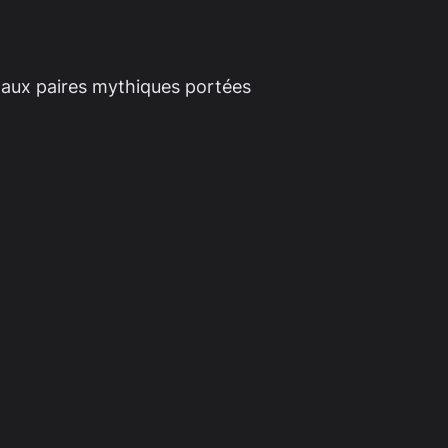
 aux paires mythiques portées