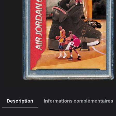
Description
Informations complémentaires