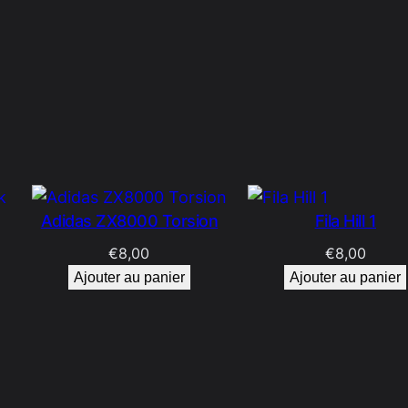
Adidas ZX8000 Torsion
Fila Hill 1
€
8,00
€
8,00
Ajouter au panier
Ajouter au panier