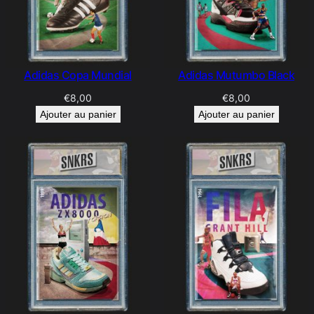
Adidas Copa Mundial
Adidas Mutumbo Black
€
8,00
€
8,00
Ajouter au panier
Ajouter au panier