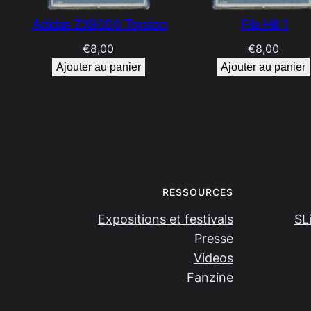
Adidas ZX8000 Torsion
Fila Hill 1
€
8,00
€
8,00
Ajouter au panier
Ajouter au panier
RESSOURCES
Expositions et festivals
SL
Presse
Videos
Fanzine