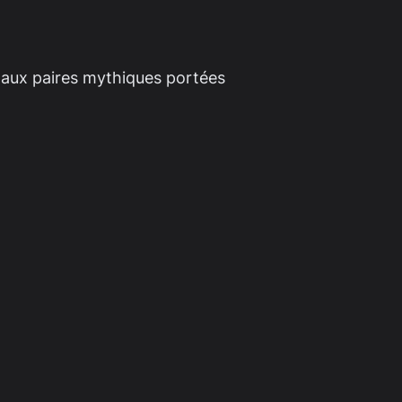
 aux paires mythiques portées