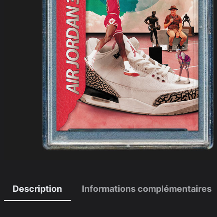
Description
Informations complémentaires