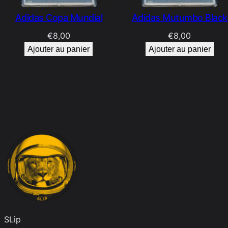
Adidas Copa Mundial
Adidas Mutumbo Black
€
8,00
€
8,00
Ajouter au panier
Ajouter au panier
SLip