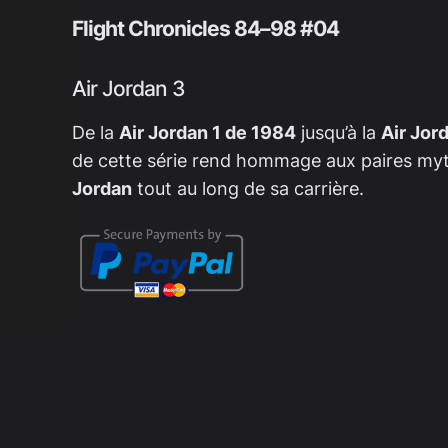
Flight Chronicles 84–98 #04
Air Jordan 3
De la
Air Jordan 1 de 1984
jusqu’à la
Air Jor
de cette série rend hommage aux paires my
Jordan
tout au long de sa carrière.