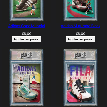
Adidas Copa Mundial
Adidas Mutumbo Black
€
8,00
€
8,00
Ajouter au panier
Ajouter au panier