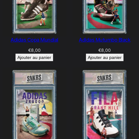
Adidas Copa Mundial
Adidas Mutumbo Black
€
8,00
€
8,00
Ajouter au panier
Ajouter au panier