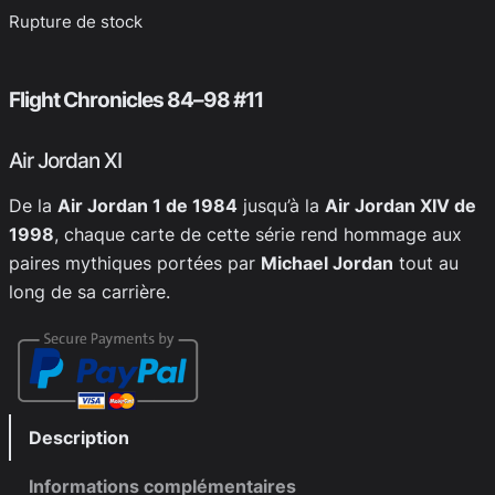
Rupture de stock
Flight Chronicles 84–98 #11
Air Jordan XI
De la
Air Jordan 1 de 1984
jusqu’à la
Air Jordan XIV de
1998
, chaque carte de cette série rend hommage aux
paires mythiques portées par
Michael Jordan
tout au
long de sa carrière.
Description
Informations complémentaires