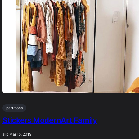
parutions
Stickers ModernArt Family
slip
·
Mai 15, 2019