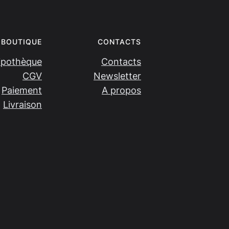
BOUTIQUE
CONTACTS
ipothèque
Contacts
CGV
Newsletter
Paiement
A propos
Livraison