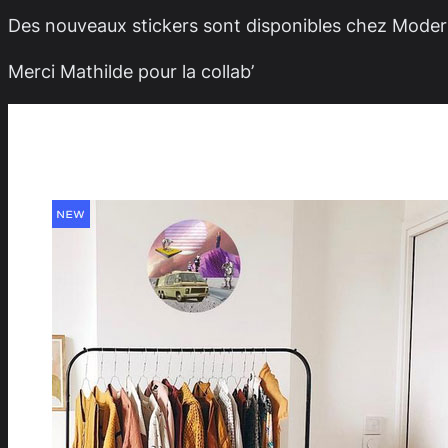
Des nouveaux stickers sont disponibles chez Modern
Merci Mathilde pour la collab’