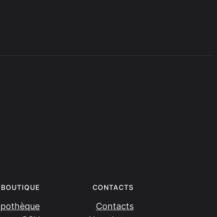
BOUTIQUE
CONTACTS
ipothèque
Contacts