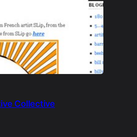
ve Collective