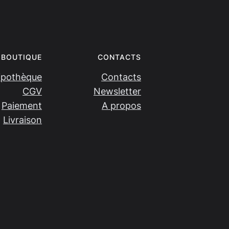
BOUTIQUE
CONTACTS
ipothèque
Contacts
CGV
Newsletter
Paiement
A propos
Livraison