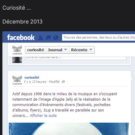
Curiosité …
Décembre 2013