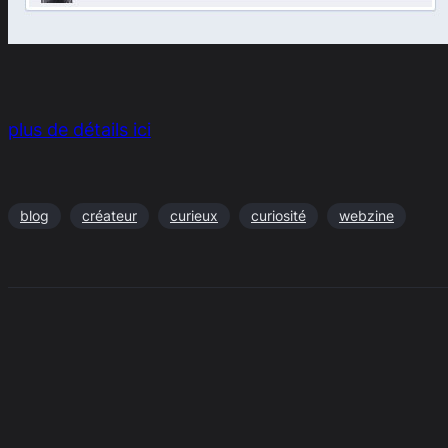
plus de détails ici
blog
créateur
curieux
curiosité
webzine