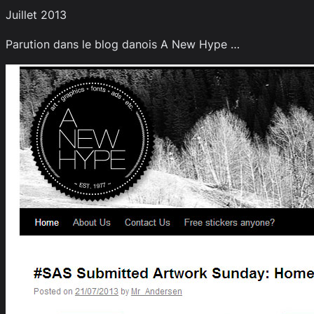
Juillet 2013
Parution dans le blog danois A New Hype …