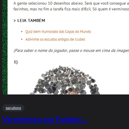
parutions
Verminosos por Futebol …