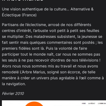
Une vision authentique de la culture… Alternative &
Éclectique (France)
Partisans de l’éclectisme, arrosé de nos différents
centres d’intérêt, l’arbuste voit petit à petit ses feuilles
se multiplier. Des maladresses subsistent, la jeunesse se
fait sentir mais quelques commentaires sont postés ; les
premiers fidèles sont là. Puis la volonté de faire
participer tout le monde naît, car nous ne sommes pas
les seuls à ne pas recevoir d’ordres de nos télévisions !
Alors nous nous sommes mis au travail et nous avons
remodelé L’Arbre Marius, soigné son écorce, de telle
manière à créer un univers plus agréable à l’œil comme à
la navigation.
Février 2010