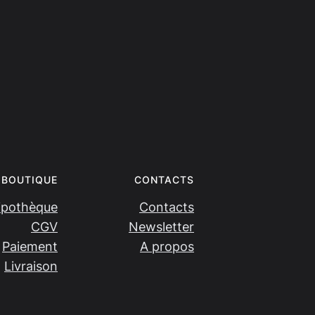
BOUTIQUE
CONTACTS
ipothèque
Contacts
CGV
Newsletter
Paiement
A propos
Livraison