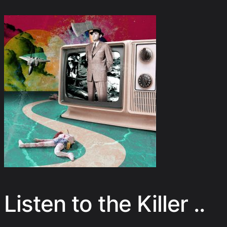
Listen to the Killer ..