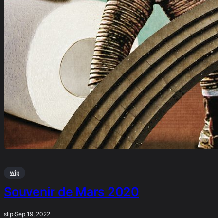
wip
Souvenir de Mars 2020
slip
·
Sep 19, 2022