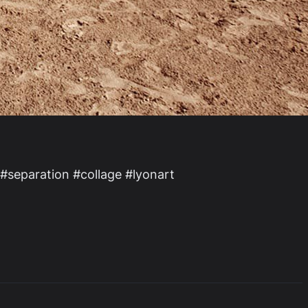
#separation #collage #lyonart