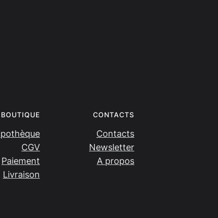
BOUTIQUE
CONTACTS
ipothèque
Contacts
CGV
Newsletter
Paiement
A propos
Livraison