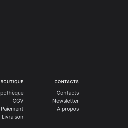
BOUTIQUE
CONTACTS
ipothèque
Contacts
CGV
Newsletter
Paiement
A propos
Livraison