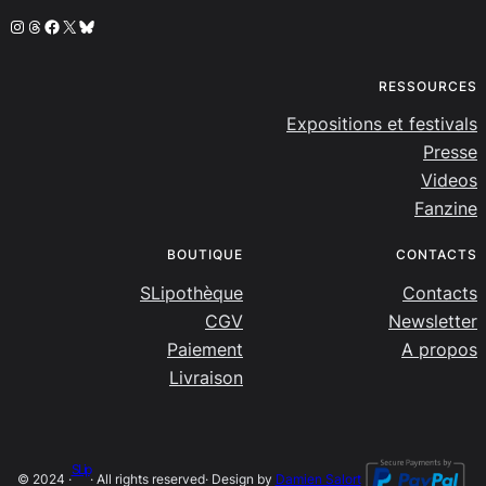
Instagram
Threads
Facebook
X
Bluesky
RESSOURCES
Expositions et festivals
Presse
Videos
Fanzine
BOUTIQUE
CONTACTS
SLipothèque
Contacts
CGV
Newsletter
Paiement
A propos
Livraison
SLip
© 2024 ·
· All rights reserved
· Design by
Damien Salort