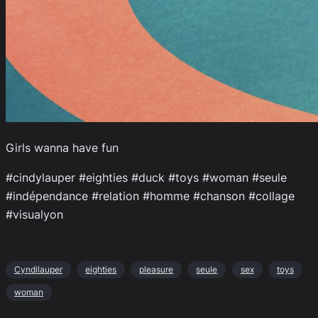
Girls wanna have fun
#cindylauper #eighties #duck #toys #woman #seule
#indépendance #relation #homme #chanson #collage
#visualyon
Cyndilauper
eighties
pleasure
seule
sex
toys
woman