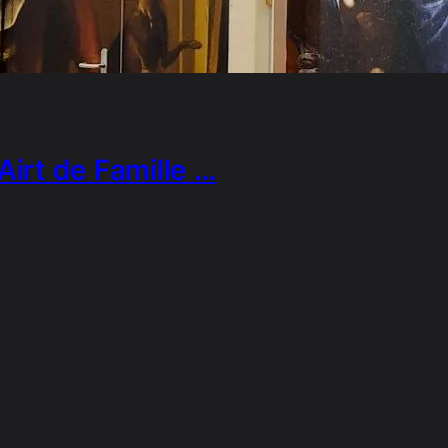
 Airt de Famille …