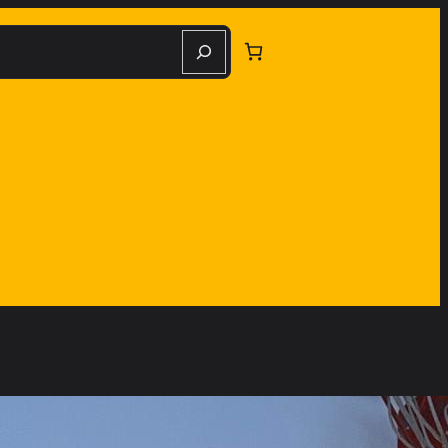
herche