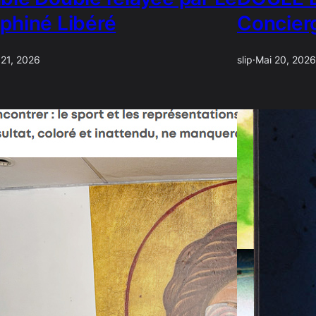
phiné Libéré
Concier
 21, 2026
slip
·
Mai 20, 2026