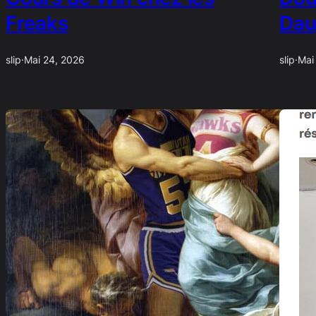
Freaks
Dau
slip
·
Mai 24, 2026
slip
·
Mai