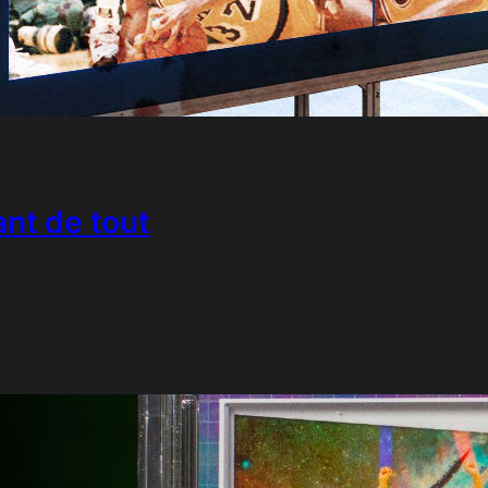
nt de tout