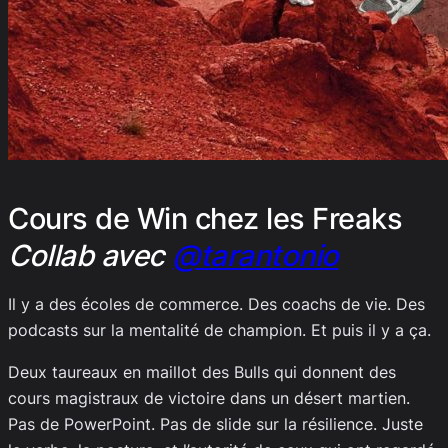
Cours de Win chez les Freaks
Collab avec
@tarantonio
Il y a des écoles de commerce. Des coachs de vie. Des
podcasts sur la mentalité de champion. Et puis il y a ça.
Deux taureaux en maillot des Bulls qui donnent des
cours magistraux de victoire dans un désert martien.
Pas de PowerPoint. Pas de slide sur la résilience. Juste