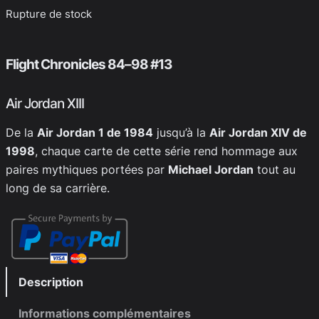
Rupture de stock
Flight Chronicles 84–98 #13
Air Jordan XIII
De la
Air Jordan 1 de 1984
jusqu’à la
Air Jordan XIV de
1998
, chaque carte de cette série rend hommage aux
paires mythiques portées par
Michael Jordan
tout au
long de sa carrière.
Description
Informations complémentaires