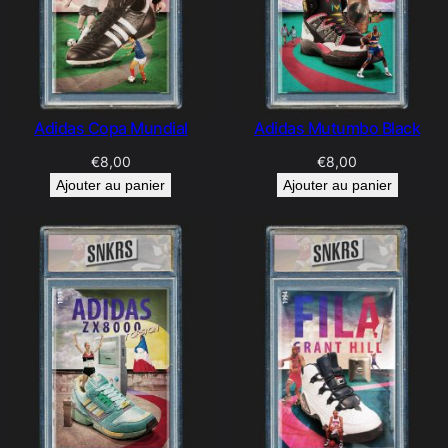
Adidas Copa Mundial
Adidas Mutumbo Black
€
8,00
€
8,00
Ajouter au panier
Ajouter au panier