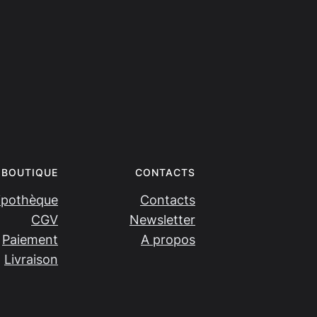
BOUTIQUE
CONTACTS
ipothèque
Contacts
CGV
Newsletter
Paiement
A propos
Livraison