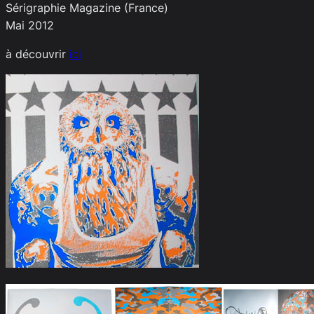
Sérigraphie Magazine (France)
Mai 2012
à découvrir
ici