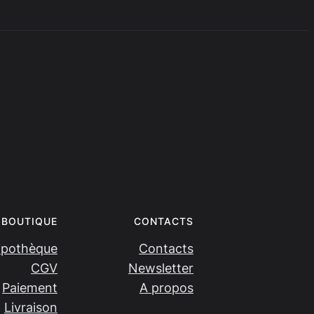
BOUTIQUE
CONTACTS
ipothèque
Contacts
CGV
Newsletter
Paiement
A propos
Livraison