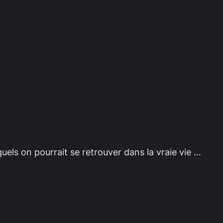
quels on pourrait se retrouver dans la vraie vie …