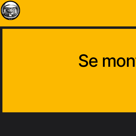
Se mont