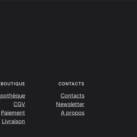
BOUTIQUE
CONTACTS
ipothèque
Contacts
CGV
Newsletter
Paiement
A propos
Livraison