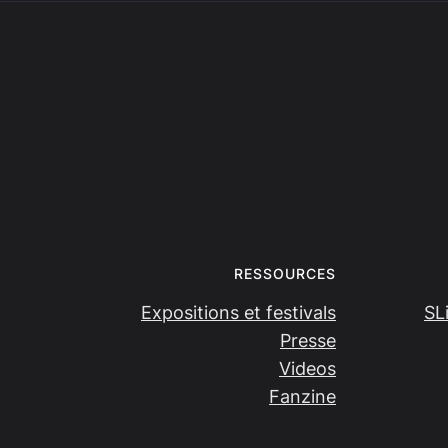
RESSOURCES
Expositions et festivals
SL
Presse
Videos
Fanzine