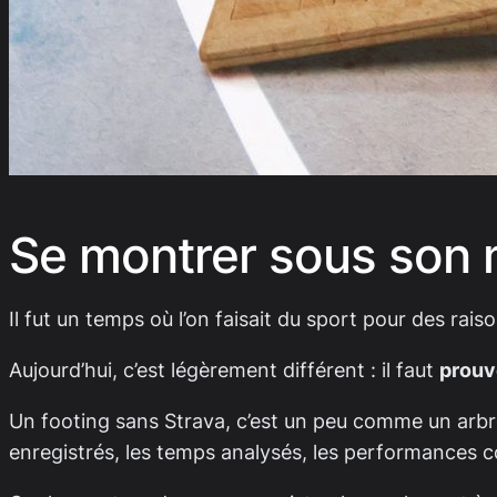
Se montrer sous son m
Il fut un temps où l’on faisait du sport pour des rais
Aujourd’hui, c’est légèrement différent : il faut
prouv
Un footing sans Strava, c’est un peu comme un arbr
enregistrés, les temps analysés, les performances 