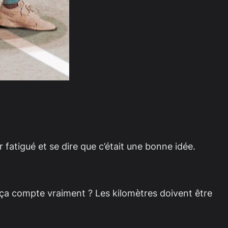
r fatigué et se dire que c’était une bonne idée.
ça compte vraiment ? Les kilomètres doivent être