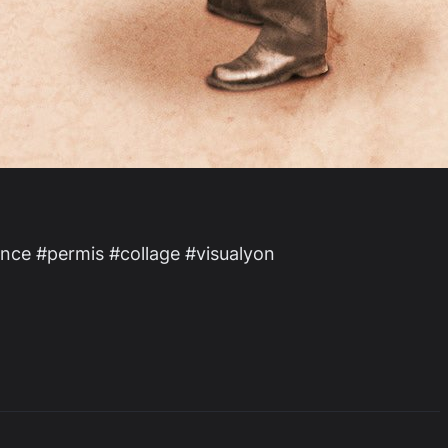
nce #permis #collage #visualyon