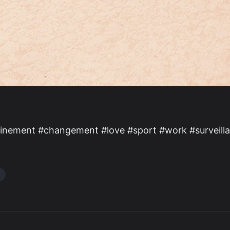
finement #changement #love #sport #work #surveilla