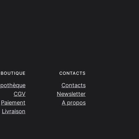
BOUTIQUE
CONTACTS
ipothèque
Contacts
CGV
Newsletter
Paiement
A propos
Livraison