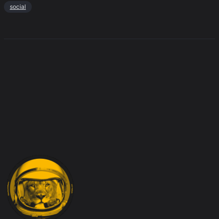
social