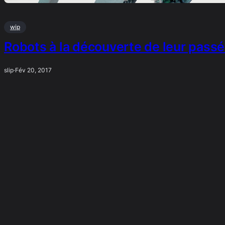
wip
Robots à la découverte de leur pass
slip
·
Fév 20, 2017