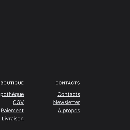
BOUTIQUE
CONTACTS
ipothèque
Contacts
CGV
Newsletter
Paiement
A propos
Livraison