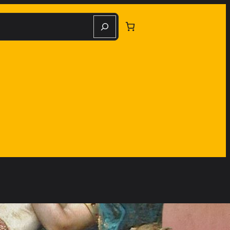
herche