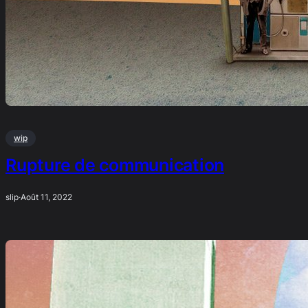
wip
Rupture de communication
slip
·
Août 11, 2022