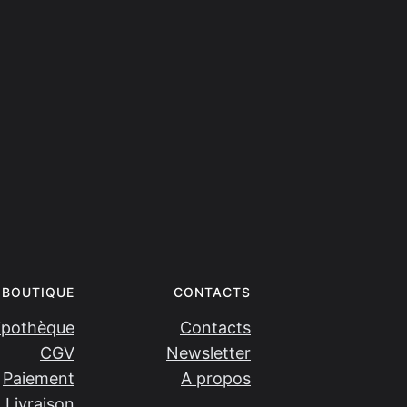
BOUTIQUE
CONTACTS
ipothèque
Contacts
CGV
Newsletter
Paiement
A propos
Livraison