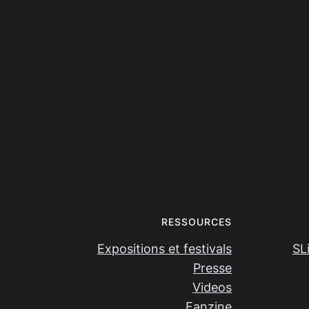
RESSOURCES
Expositions et festivals
SL
Presse
Videos
Fanzine