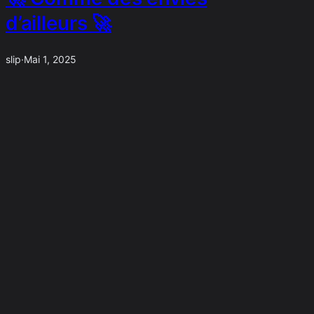
d’ailleurs 🚀
slip
·
Mai 1, 2025