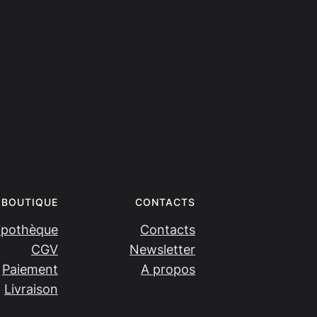
BOUTIQUE
CONTACTS
ipothèque
Contacts
CGV
Newsletter
Paiement
A propos
Livraison