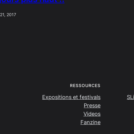
 21, 2017
RESSOURCES
Expositions et festivals
SL
Presse
Videos
Fanzine