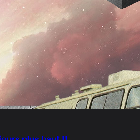
ours plus haut !!