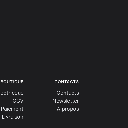
BOUTIQUE
CONTACTS
ipothèque
Contacts
CGV
Newsletter
Paiement
A propos
Livraison