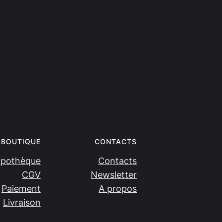
BOUTIQUE
CONTACTS
ipothèque
Contacts
CGV
Newsletter
Paiement
A propos
Livraison