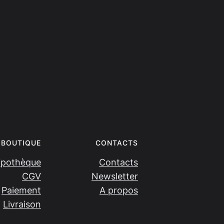
BOUTIQUE
CONTACTS
ipothèque
Contacts
CGV
Newsletter
Paiement
A propos
Livraison