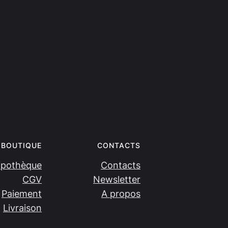
BOUTIQUE
CONTACTS
ipothèque
Contacts
CGV
Newsletter
Paiement
A propos
Livraison