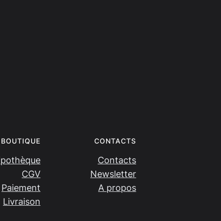
BOUTIQUE
CONTACTS
ipothèque
Contacts
CGV
Newsletter
Paiement
A propos
Livraison