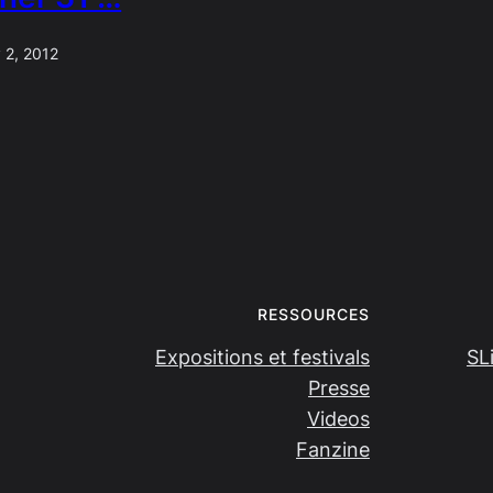
 2, 2012
RESSOURCES
Expositions et festivals
SL
Presse
Videos
Fanzine