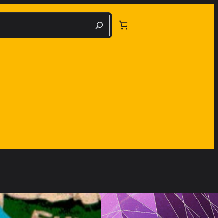
herche