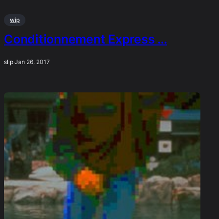
wip
Conditionnement Express …
slip
·
Jan 26, 2017