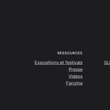
RESSOURCES
Expositions et festivals
SL
Presse
Videos
Fanzine