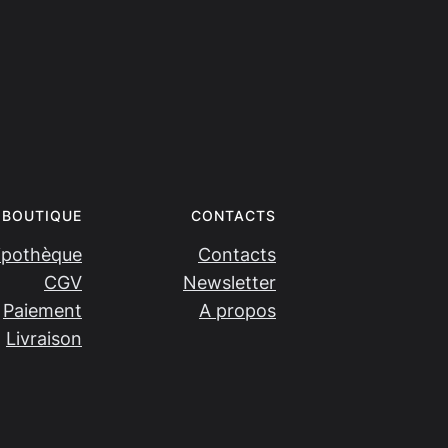
BOUTIQUE
CONTACTS
ipothèque
Contacts
CGV
Newsletter
Paiement
A propos
Livraison