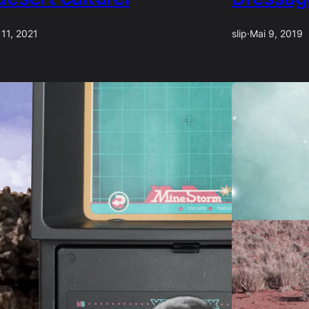
 11, 2021
slip
·
Mai 9, 2019