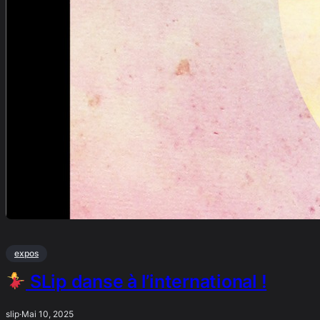
expos
SLip danse à l’international !
slip
·
Mai 10, 2025