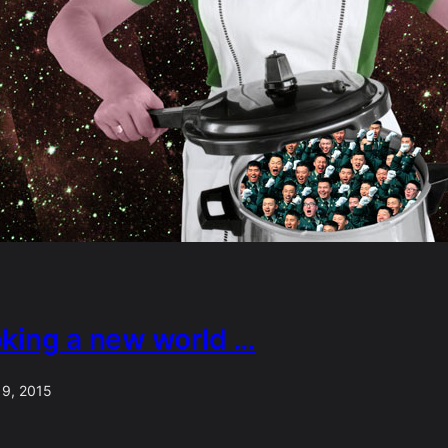
king a new world …
 9, 2015