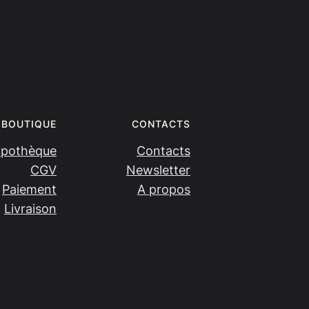
BOUTIQUE
CONTACTS
ipothèque
Contacts
CGV
Newsletter
Paiement
A propos
Livraison