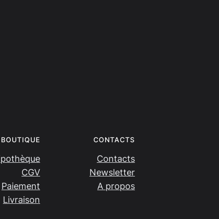
BOUTIQUE
CONTACTS
ipothèque
Contacts
CGV
Newsletter
Paiement
A propos
Livraison