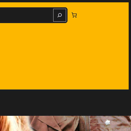
herche