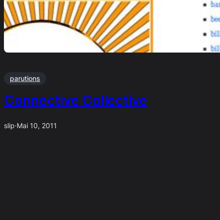
parutions
Connective Collective
slip
·
Mai 10, 2011