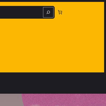
herche