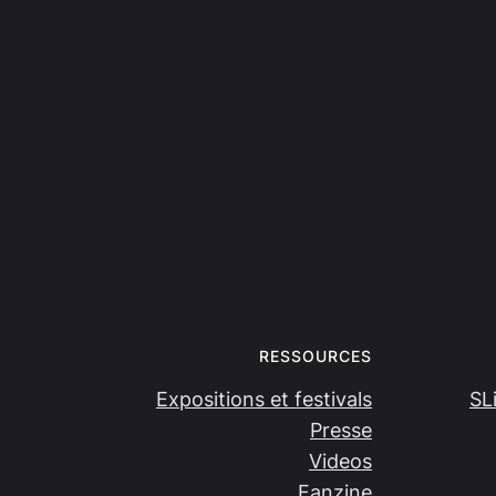
RESSOURCES
Expositions et festivals
SL
Presse
Videos
Fanzine