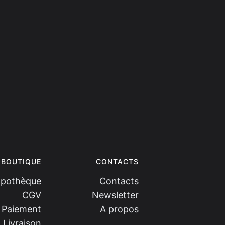
BOUTIQUE
CONTACTS
ipothèque
Contacts
CGV
Newsletter
Paiement
A propos
Livraison