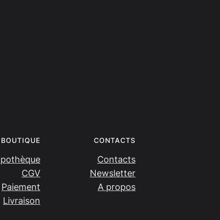
BOUTIQUE
CONTACTS
ipothèque
Contacts
CGV
Newsletter
Paiement
A propos
Livraison