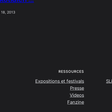
 18, 2013
RESSOURCES
Expositions et festivals
SL
Presse
Videos
Fanzine