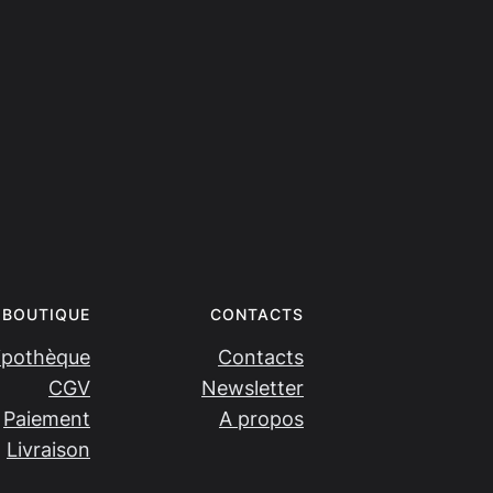
BOUTIQUE
CONTACTS
ipothèque
Contacts
CGV
Newsletter
Paiement
A propos
Livraison