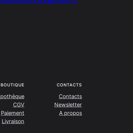
BOUTIQUE
CONTACTS
ipothèque
Contacts
CGV
Newsletter
Paiement
A propos
Livraison