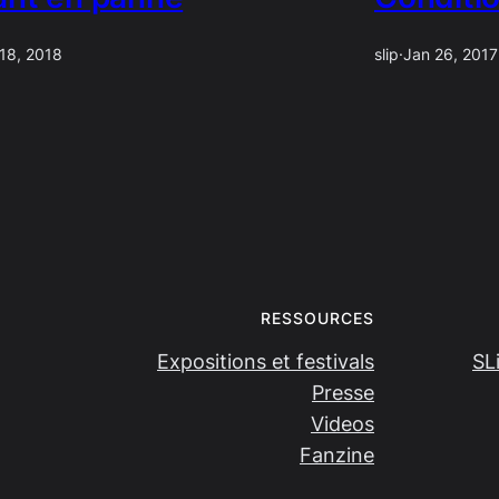
 18, 2018
slip
·
Jan 26, 2017
RESSOURCES
Expositions et festivals
SL
Presse
Videos
Fanzine