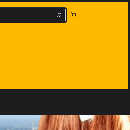
herche