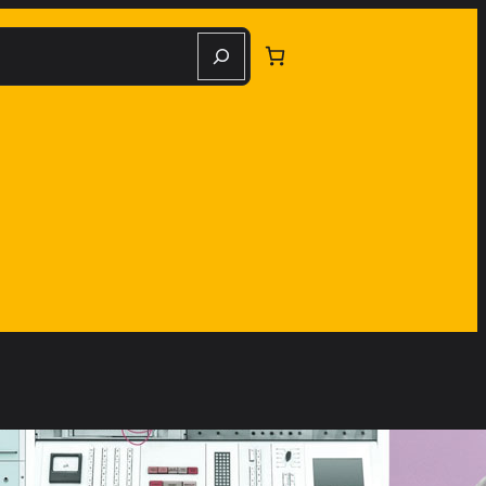
herche