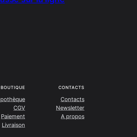
BOUTIQUE
CONTACTS
ipothèque
Contacts
CGV
Newsletter
Paiement
A propos
Livraison